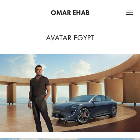
OMAR EHAB
AVATAR EGYPT